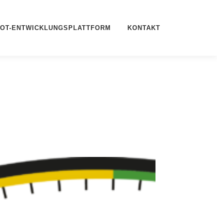
IOT-ENTWICKLUNGSPLATTFORM
KONTAKT