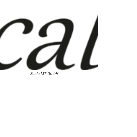
Scale MT GmbH