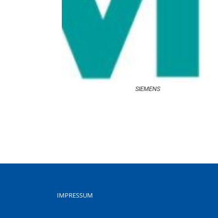
SIEMENS
IMPRESSUM