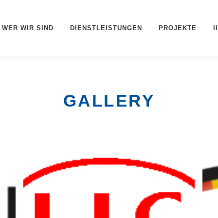
WER WIR SIND
DIENSTLEISTUNGEN
PROJEKTE
I
GALLERY