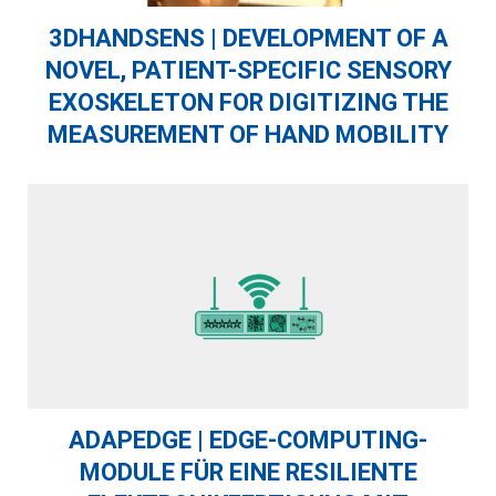
3DHANDSENS | DEVELOPMENT OF A
NOVEL, PATIENT-SPECIFIC SENSORY
EXOSKELETON FOR DIGITIZING THE
MEASUREMENT OF HAND MOBILITY
ADAPEDGE | EDGE-COMPUTING-
MODULE FÜR EINE RESILIENTE