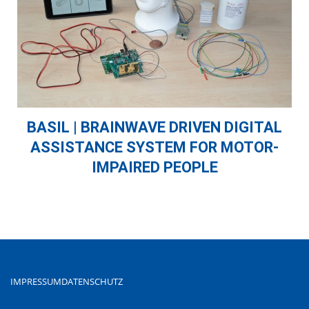
BASIL | BRAINWAVE DRIVEN DIGITAL
ASSISTANCE SYSTEM FOR MOTOR-
IMPAIRED PEOPLE
IMPRESSUM
DATENSCHUTZ