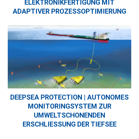
ELEKTRONIKFERTIGUNG MIT
ADAPTIVER PROZESSOPTIMIERUNG
DEEPSEA PROTECTION | AUTONOMES
MONITORINGSYSTEM ZUR
UMWELTSCHONENDEN
ERSCHLIESSUNG DER TIEFSEE