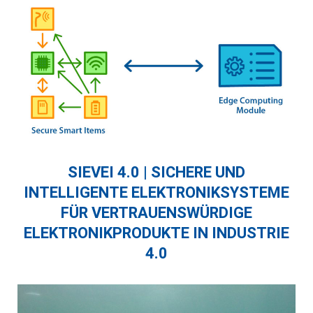
SIEVEI 4.0 | SICHERE UND
INTELLIGENTE ELEKTRONIKSYSTEME
FÜR VERTRAUENSWÜRDIGE
ELEKTRONIKPRODUKTE IN INDUSTRIE
4.0