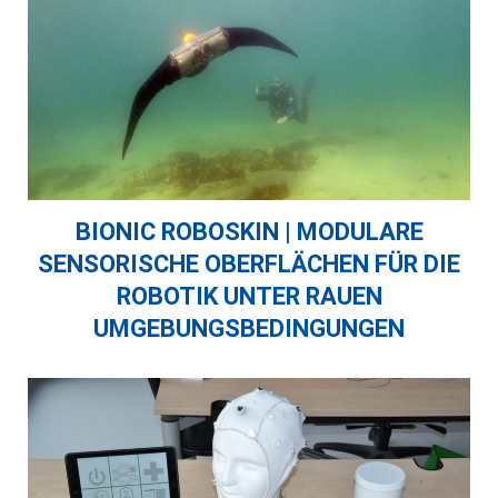
BIONIC ROBOSKIN | MODULARE
SENSORISCHE OBERFLÄCHEN FÜR DIE
ROBOTIK UNTER RAUEN
UMGEBUNGSBEDINGUNGEN